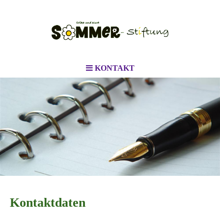
KONTAKT
Kontaktdaten