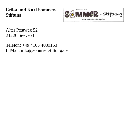
Erika und Kurt Sommer-
Stiftung
Alter Postweg 52
21220 Seevetal
Telefon: +49 4105 4080153
E-Mail: info@sommer-stiftung.de